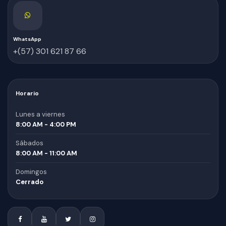
WhatsApp
+(57) 301 621 87 66
Horario
Lunes a viernes
8:00 AM - 4:00 PM
Sábados
8:00 AM - 11:00 AM
Domingos
Cerrado