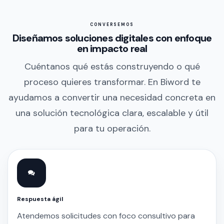
CONVERSEMOS
Diseñamos soluciones digitales con enfoque
en impacto real
Cuéntanos qué estás construyendo o qué
proceso quieres transformar. En Biword te
ayudamos a convertir una necesidad concreta en
una solución tecnológica clara, escalable y útil
para tu operación.
Respuesta ágil
Atendemos solicitudes con foco consultivo para