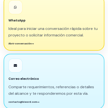
WhatsApp
Ideal para iniciar una conversación rápida sobre tu
proyecto o solicitar información comercial.
Abrir conversación
Correo electrónico
Comparte requerimientos, referencias o detalles
del alcance y te responderemos por esta vía.
contacto@biword.com