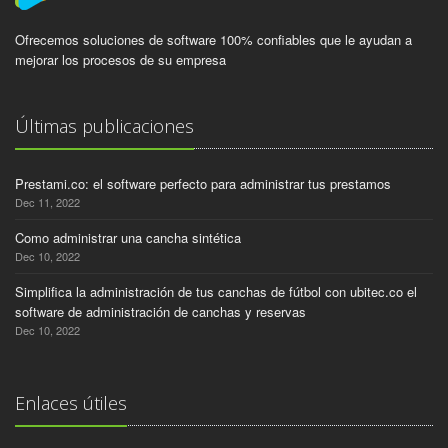
Ofrecemos soluciones de software 100% confiables que le ayudan a
mejorar los procesos de su empresa
Últimas publicaciones
Prestami.co: el software perfecto para administrar tus prestamos
Dec 11, 2022
Como administrar una cancha sintética
Dec 10, 2022
Simplifica la administración de tus canchas de fútbol con ubitec.co el
software de administración de canchas y reservas
Dec 10, 2022
Enlaces útiles