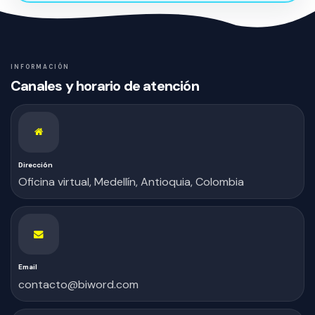
INFORMACIÓN
Canales y horario de atención
Dirección
Oficina virtual, Medellín, Antioquia, Colombia
Email
contacto@biword.com