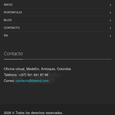
INICIO
PORTAFOLIO
BLOG
CONTACTO
EN
Contacto
Oficina virtual, Medellín, Antioquia, Colombia
Teléfono: +(57) 301 621 87 66
Correo:
contacto@biword.com
2026 © Todos los derechos reservados.