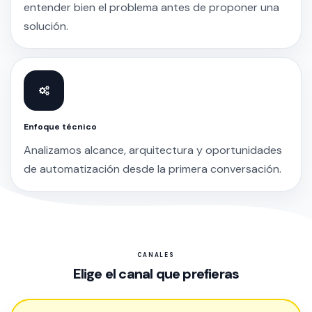
entender bien el problema antes de proponer una
solución.
Enfoque técnico
Analizamos alcance, arquitectura y oportunidades
de automatización desde la primera conversación.
CANALES
Elige el canal que prefieras